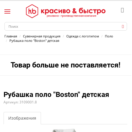
Главная
Сувенирная продукция
Одежда с логотипом
Поло
Рубашка поло "Boston" детская
Товар больше не поставляется!
Рубашка поло "Boston" детская
Артикул: 3109001.8
Изображения