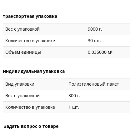
транспортная упаковка
Вес с упаковкой
9000 г.
Количество в упаковке
30 шт.
Объем единицы
0.035000 м³
индивидуальная упаковка
Вид упаковки
Полиэтиленовый пакет
Вес с упаковкой
300 г.
Количество в упаковке
1 шт.
Задать вопрос о товаре