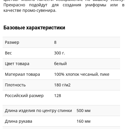
Прекрасно подойдут для создания униформы или в
качестве промо-сувенира.
Базовые характеристики
Размер
8
Вес
300 г.
Цвет товара
белый
Материал товара
100% хлопок чесаный, пике
Плотность
180 г/м2
Российский размер
128
Длина изделия по центру спинки
500 мм
Длина рукава
160 мм