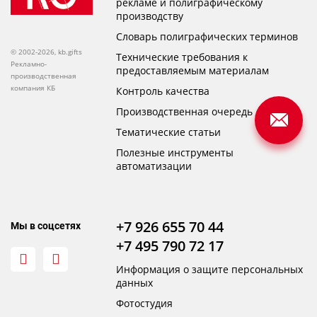
рекламе и полиграфическому
производству
Словарь полиграфических терминов
© 2002-2026, kb.gifts
Технические требования к
Рекламно-
предоставляемым материалам
производственная
компания КБ
Контроль качества
Производственная очередь
Тематические статьи
Полезные инструменты
автоматизации
+7 926 655 70 44
Мы в соцсетях
+7 495 790 72 17
Информация о защите персональных
данных
Фотостудия