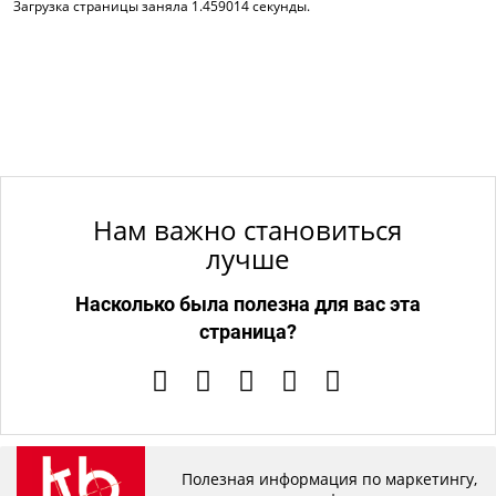
Загрузка страницы заняла 1.459014 секунды.
Нам важно становиться
лучше
Насколько была полезна для вас эта
страница?
Полезная информация по маркетингу,