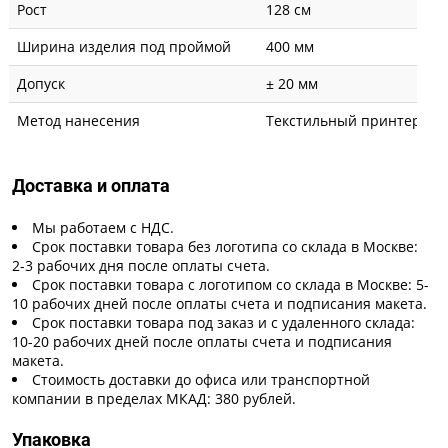
Рост
128 см
Ширина изделия под проймой
400 мм
Допуск
± 20 мм
Метод нанесения
Текстильный принтер
Доставка и оплата
Мы работаем с НДС.
Срок поставки товара без логотипа со склада в Москве:
2-3 рабочих дня после оплаты счета.
Срок поставки товара с логотипом со склада в Москве: 5-
10 рабочих дней после оплаты счета и подписания макета.
Срок поставки товара под заказ и с удаленного склада:
10-20 рабочих дней после оплаты счета и подписания
макета.
Стоимость доставки до офиса или транспортной
компании в пределах МКАД: 380 рублей.
Упаковка