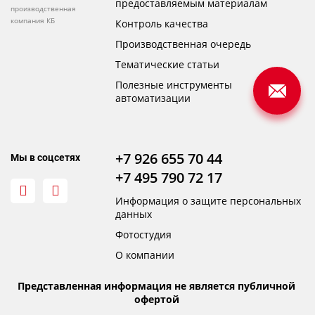
предоставляемым материалам
производственная
компания КБ
Контроль качества
Производственная очередь
Тематические статьи
Полезные инструменты
автоматизации
+7 926 655 70 44
Мы в соцсетях
+7 495 790 72 17
Информация о защите персональных
данных
Фотостудия
О компании
Представленная информация не является публичной
офертой