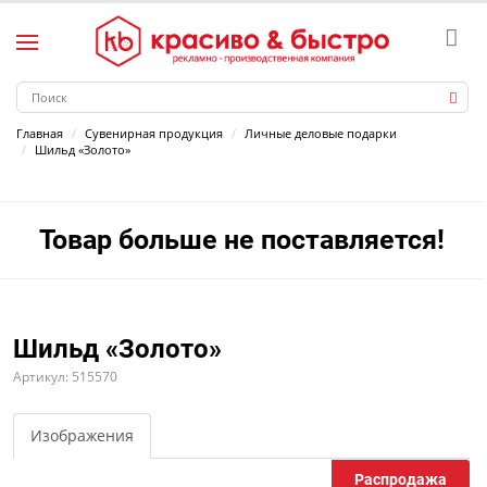
Главная
Сувенирная продукция
Личные деловые подарки
Шильд «Золото»
Товар больше не поставляется!
Шильд «Золото»
Артикул: 515570
Изображения
Распродажа