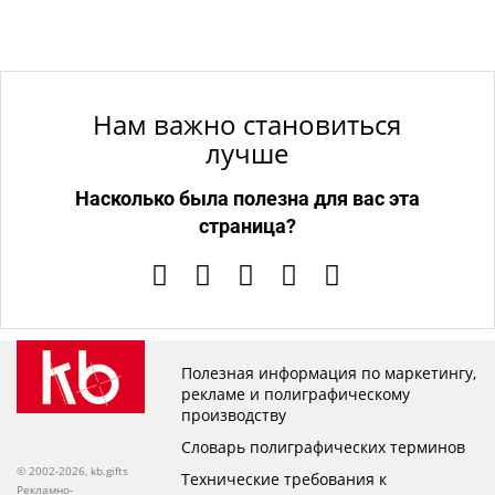
Нам важно становиться
лучше
Насколько была полезна для вас эта
страница?
Полезная информация по маркетингу,
рекламе и полиграфическому
производству
Словарь полиграфических терминов
© 2002-2026, kb.gifts
Технические требования к
Рекламно-