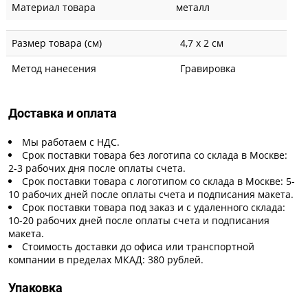
Материал товара
металл
Размер товара (см)
4,7 х 2 см
Метод нанесения
Гравировка
Доставка и оплата
Мы работаем с НДС.
Срок поставки товара без логотипа со склада в Москве:
2-3 рабочих дня после оплаты счета.
Срок поставки товара с логотипом со склада в Москве: 5-
10 рабочих дней после оплаты счета и подписания макета.
Срок поставки товара под заказ и с удаленного склада:
10-20 рабочих дней после оплаты счета и подписания
макета.
Стоимость доставки до офиса или транспортной
компании в пределах МКАД: 380 рублей.
Упаковка