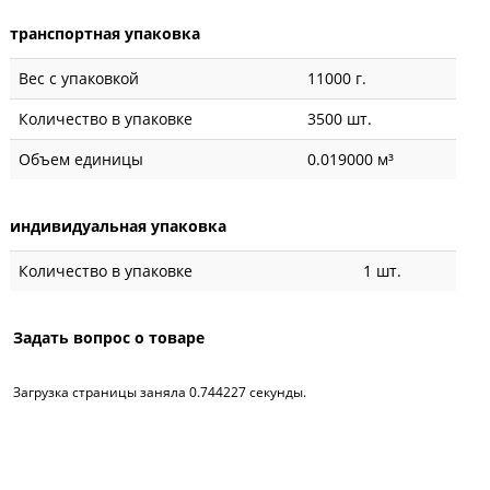
транспортная упаковка
Вес с упаковкой
11000 г.
Количество в упаковке
3500 шт.
Объем единицы
0.019000 м³
индивидуальная упаковка
Количество в упаковке
1 шт.
Задать вопрос о товаре
Загрузка страницы заняла 0.744227 секунды.