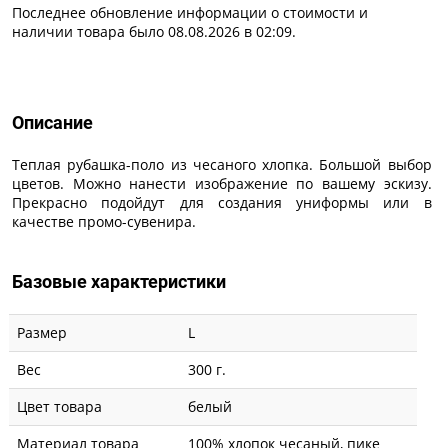
Последнее обновление информации о стоимости и
наличии товара было 08.08.2026 в 02:09.
Описание
Описание
Теплая рубашка-поло из чесаного хлопка. Большой выбор
цветов. Можно нанести изображение по вашему эскизу.
Прекрасно подойдут для создания униформы или в
качестве промо-сувенира.
Базовые характеристики
Размер
L
Вес
300 г.
Цвет товара
белый
Материал товара
100% хлопок чесаный, пике