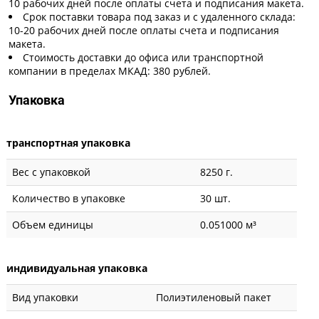
10 рабочих дней после оплаты счета и подписания макета.
Срок поставки товара под заказ и с удаленного склада:
10-20 рабочих дней после оплаты счета и подписания
макета.
Стоимость доставки до офиса или транспортной
компании в пределах МКАД: 380 рублей.
Упаковка
транспортная упаковка
Вес с упаковкой
8250 г.
Количество в упаковке
30 шт.
Объем единицы
0.051000 м³
индивидуальная упаковка
Вид упаковки
Полиэтиленовый пакет