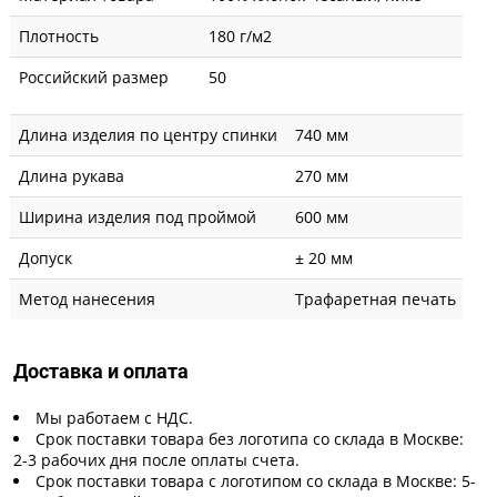
Плотность
180 г/м2
Российский размер
50
Длина изделия по центру спинки
740 мм
Длина рукава
270 мм
Ширина изделия под проймой
600 мм
Допуск
± 20 мм
Метод нанесения
Трафаретная печать
Доставка и оплата
Мы работаем с НДС.
Срок поставки товара без логотипа со склада в Москве:
2-3 рабочих дня после оплаты счета.
Срок поставки товара с логотипом со склада в Москве: 5-