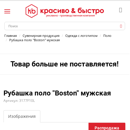
Главная
Сувенирная продукция
Одежда с логотипом
Поло
Рубашка поло "Boston" мужская
Товар больше не поставляется!
Рубашка поло "Boston" мужская
Артикул: 3177F10L
Изображения
Распродажа