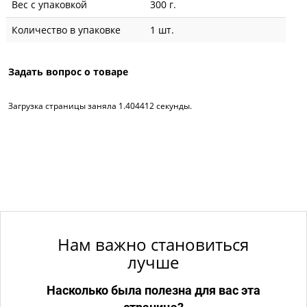
Вес с упаковкой
300 г.
Количество в упаковке
1 шт.
Задать вопрос о товаре
Загрузка страницы заняла 1.404412 секунды.
Нам важно становиться
лучше
Насколько была полезна для вас эта