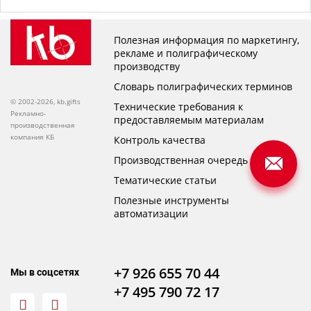
Полезная информация по маркетингу,
рекламе и полиграфическому
производству
Словарь полиграфических терминов
© 2002-2026, kb.gifts
Технические требования к
Рекламно-
предоставляемым материалам
производственная
компания КБ
Контроль качества
Производственная очередь
Тематические статьи
Полезные инструменты
автоматизации
+7 926 655 70 44
Мы в соцсетях
+7 495 790 72 17