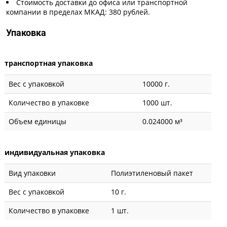
Стоимость доставки до офиса или транспортной
компании в пределах МКАД: 380 рублей.
Упаковка
транспортная упаковка
Вес с упаковкой
10000 г.
Количество в упаковке
1000 шт.
Объем единицы
0.024000 м³
индивидуальная упаковка
Вид упаковки
Полиэтиленовый пакет
Вес с упаковкой
10 г.
Количество в упаковке
1 шт.