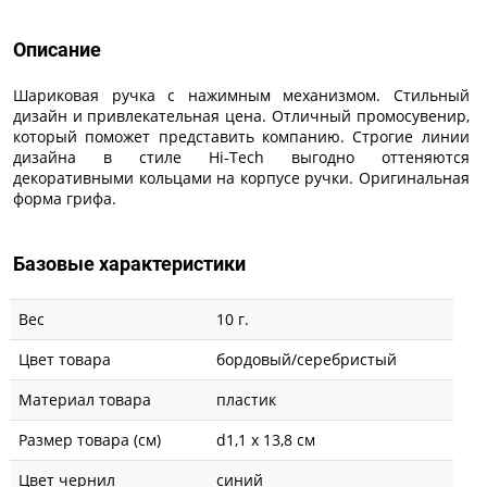
Описание
Шариковая ручка с нажимным механизмом. Стильный
дизайн и привлекательная цена. Отличный промосувенир,
который поможет представить компанию. Строгие линии
дизайна в стиле Hi-Tech выгодно оттеняются
декоративными кольцами на корпусе ручки. Оригинальная
форма грифа.
Базовые характеристики
Вес
10 г.
Цвет товара
бордовый/серебристый
Материал товара
пластик
Размер товара (см)
d1,1 х 13,8 см
Цвет чернил
синий