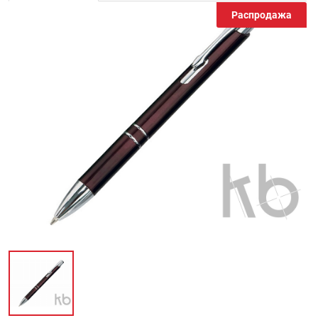
Распродажа