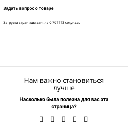
Задать вопрос о товаре
Загрузка страницы заняла 0.761113 секунды.
Нам важно становиться
лучше
Насколько была полезна для вас эта
страница?