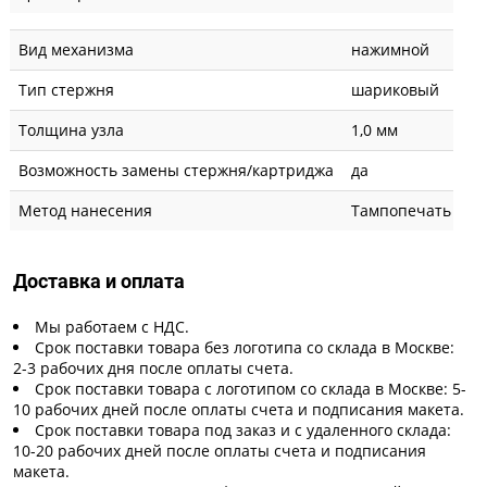
Вид механизма
нажимной
Тип стержня
шариковый
Толщина узла
1,0 мм
Возможность замены стержня/картриджа
да
Метод нанесения
Тампопечать
Доставка и оплата
Мы работаем с НДС.
Срок поставки товара без логотипа со склада в Москве:
2-3 рабочих дня после оплаты счета.
Срок поставки товара с логотипом со склада в Москве: 5-
10 рабочих дней после оплаты счета и подписания макета.
Срок поставки товара под заказ и с удаленного склада:
10-20 рабочих дней после оплаты счета и подписания
макета.