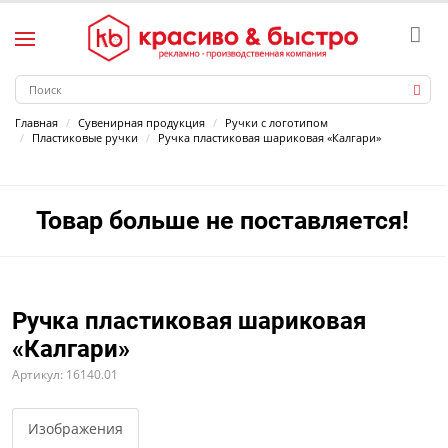
Главная
Сувенирная продукция
Ручки с логотипом
Пластиковые ручки
Ручка пластиковая шариковая «Калгари»
Товар больше не поставляется!
Ручка пластиковая шариковая
«Калгари»
Артикул: 16140.01
Изображения