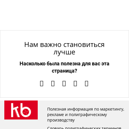
Нам важно становиться
лучше
Насколько была полезна для вас эта
страница?
Полезная информация по маркетингу,
рекламе и полиграфическому
производству
Словарь полиграфических терминов