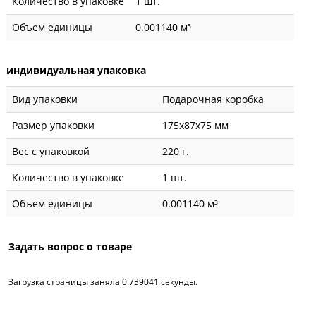
Количество в упаковке
1 шт.
Объем единицы
0.001140 м³
индивидуальная упаковка
Вид упаковки
Подарочная коробка
Размер упаковки
175x87x75 мм
Вес с упаковкой
220 г.
Количество в упаковке
1 шт.
Объем единицы
0.001140 м³
Задать вопрос о товаре
Загрузка страницы заняла 0.739041 секунды.