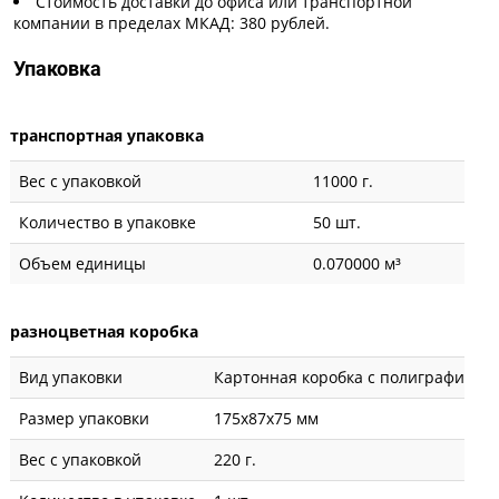
Стоимость доставки до офиса или транспортной
компании в пределах МКАД: 380 рублей.
Упаковка
транспортная упаковка
Вес с упаковкой
11000 г.
Количество в упаковке
50 шт.
Объем единицы
0.070000 м³
разноцветная коробка
Вид упаковки
Картонная коробка с полиграфией
Размер упаковки
175x87x75 мм
Вес с упаковкой
220 г.