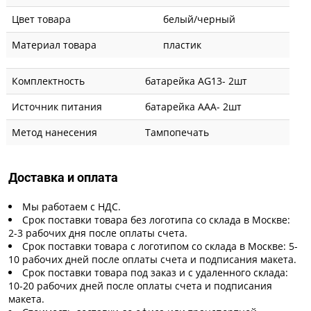
Цвет товара
белый/черный
Материал товара
пластик
Комплектность
батарейка AG13- 2шт
Источник питания
батарейка AAA- 2шт
Метод нанесения
Тампопечать
Доставка и оплата
Мы работаем с НДС.
Срок поставки товара без логотипа со склада в Москве:
2-3 рабочих дня после оплаты счета.
Срок поставки товара с логотипом со склада в Москве: 5-
10 рабочих дней после оплаты счета и подписания макета.
Срок поставки товара под заказ и с удаленного склада:
10-20 рабочих дней после оплаты счета и подписания
макета.