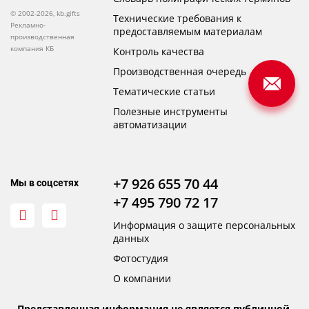
© 2002-2026, kb.gifts
Технические требования к
Рекламно-
предоставляемым материалам
производственная
компания КБ
Контроль качества
Производственная очередь
Тематические статьи
Полезные инструменты
автоматизации
+7 926 655 70 44
Мы в соцсетях
+7 495 790 72 17
Информация о защите персональных
данных
Фотостудия
О компании
Представленная информация не является публичной