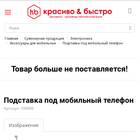
Главная
Сувенирная продукция
Электроника
Аксессуары для мобильных
Подставка под мобильный телефон
Товар больше не поставляется!
Подставка под мобильный телефон
Артикул: 108906
Изображения