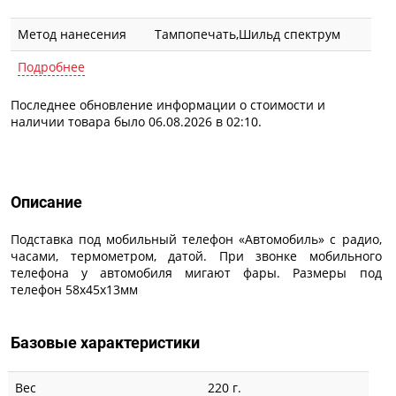
Метод нанесения
Тампопечать,Шильд спектрум
Подробнее
Последнее обновление информации о стоимости и
наличии товара было 06.08.2026 в 02:10.
Описание
Описание
Подставка под мобильный телефон «Автомобиль» с радио,
часами, термометром, датой. При звонке мобильного
телефона у автомобиля мигают фары. Размеры под
телефон 58х45х13мм
Базовые характеристики
Вес
220 г.