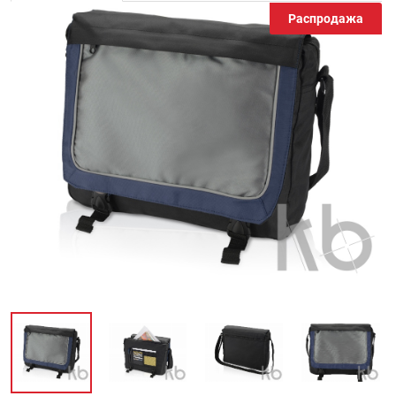
Распродажа