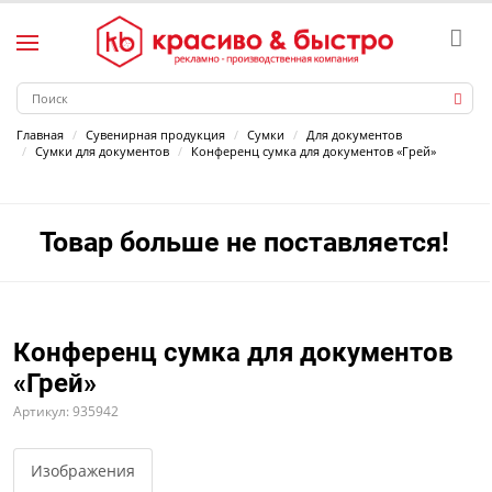
Главная
Сувенирная продукция
Сумки
Для документов
Сумки для документов
Конференц сумка для документов «Грей»
Товар больше не поставляется!
Конференц сумка для документов
«Грей»
Артикул: 935942
Изображения