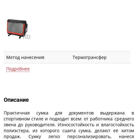
Метод нанесения
Термотрансфер
Подробнее
Описание
Описание
Практичная сумка для документов выдержана в
спортивном стиле и подходит всем: от работника среднего
звена до руководителя. Износостойкость и влагостойкость
полиэстера, из которого сшита сумка, делают её хитом
продаж. Сумку легко персонализировать, нанеся