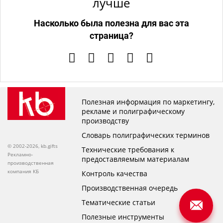
лучше
Насколько была полезна для вас эта
страница?
Полезная информация по маркетингу,
рекламе и полиграфическому
производству
Словарь полиграфических терминов
© 2002-2026, kb.gifts
Технические требования к
Рекламно-
предоставляемым материалам
производственная
компания КБ
Контроль качества
Производственная очередь
Тематические статьи
Полезные инструменты