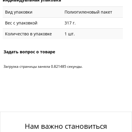
Вид упаковки
Полиэтиленовый пакет
Вес с упаковкой
317 г.
Количество в упаковке
1 шт.
Задать вопрос о товаре
Загрузка страницы заняла 0.821485 секунды.
Нам важно становиться