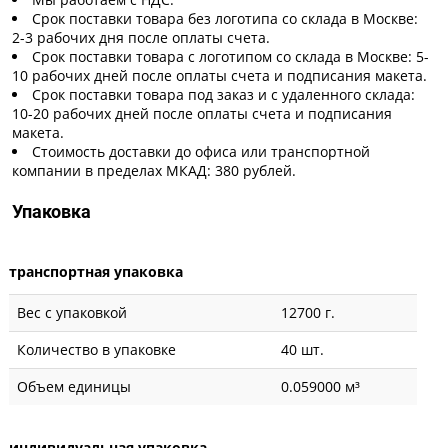
Срок поставки товара без логотипа со склада в Москве:
2-3 рабочих дня после оплаты счета.
Срок поставки товара с логотипом со склада в Москве: 5-
10 рабочих дней после оплаты счета и подписания макета.
Срок поставки товара под заказ и с удаленного склада:
10-20 рабочих дней после оплаты счета и подписания
макета.
Стоимость доставки до офиса или транспортной
компании в пределах МКАД: 380 рублей.
Упаковка
транспортная упаковка
Вес с упаковкой
12700 г.
Количество в упаковке
40 шт.
Объем единицы
0.059000 м³
индивидуальная упаковка