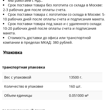
Мы работаем с НДС.
Срок поставки товара без логотипа со склада в Москве:
2-3 рабочих дня после оплаты счета.
Срок поставки товара с логотипом со склада в Москве: 5-
10 рабочих дней после оплаты счета и подписания макета.
Срок поставки товара под заказ и с удаленного склада:
10-20 рабочих дней после оплаты счета и подписания
макета.
Стоимость доставки до офиса или транспортной
компании в пределах МКАД: 380 рублей.
Упаковка
транспортная упаковка
Вес с упаковкой
13500 г.
Количество в упаковке
160 шт.
Объем единицы
0.051000 м³