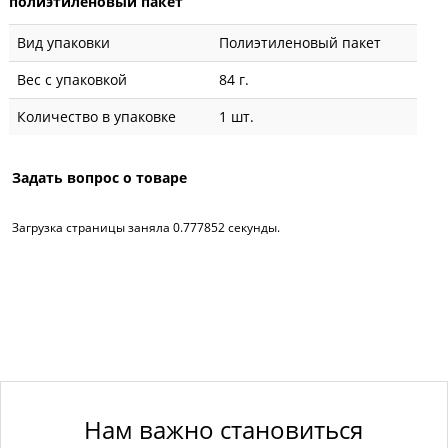
полиэтиленовый пакет
Вид упаковки
Полиэтиленовый пакет
Вес с упаковкой
84 г.
Количество в упаковке
1 шт.
Задать вопрос о товаре
Загрузка страницы заняла 0.777852 секунды.
Нам важно становиться