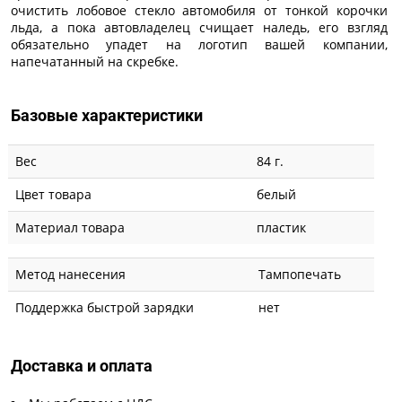
очистить лобовое стекло автомобиля от тонкой корочки
льда, а пока автовладелец счищает наледь, его взгляд
обязательно упадет на логотип вашей компании,
напечатанный на скребке.
Базовые характеристики
Вес
84 г.
Цвет товара
белый
Материал товара
пластик
Метод нанесения
Тампопечать
Поддержка быстрой зарядки
нет
Доставка и оплата