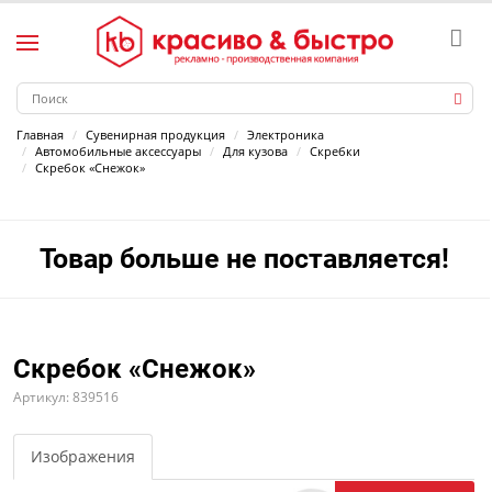
Главная
Сувенирная продукция
Электроника
Автомобильные аксессуары
Для кузова
Скребки
Скребок «Снежок»
Товар больше не поставляется!
Скребок «Снежок»
Артикул: 839516
Изображения