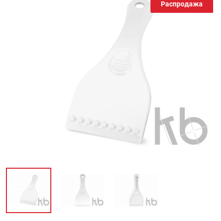
Распродажа