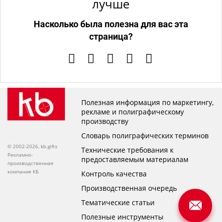
лучше
Насколько была полезна для вас эта
страница?
Полезная информация по маркетингу,
рекламе и полиграфическому
производству
Словарь полиграфических терминов
© 2002-2026, kb.gifts
Технические требования к
Рекламно-
предоставляемым материалам
производственная
компания КБ
Контроль качества
Производственная очередь
Тематические статьи
Полезные инструменты