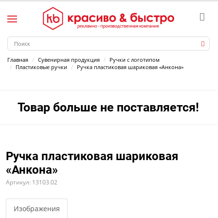
Главная
Сувенирная продукция
Ручки с логотипом
Пластиковые ручки
Ручка пластиковая шариковая «Анкона»
Товар больше не поставляется!
Ручка пластиковая шариковая
«Анкона»
Артикул: 13103.02
Изображения