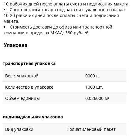
10 рабочих дней после оплаты счета и подписания макета.
Срок поставки товара под заказ и с удаленного склада:
10-20 рабочих дней после оплаты счета и подписания
макета.
Стоимость доставки до офиса или транспортной
компании в пределах МКАД: 380 рублей.
Упаковка
транспортная упаковка
Вес с упаковкой
9000 г.
Количество в упаковке
1000 шт.
Объем единицы
0.026000 м³
индивидуальная упаковка
Вид упаковки
Полиэтиленовый пакет