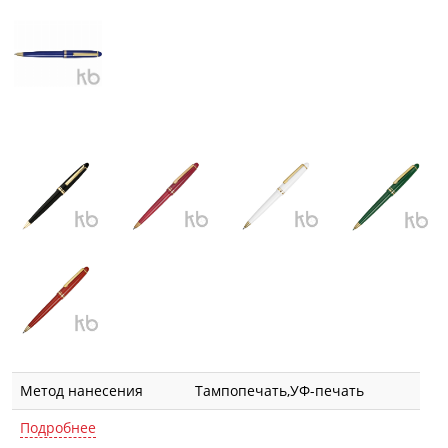
Метод нанесения
Тампопечать,УФ-печать
Подробнее