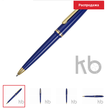
Распродажа