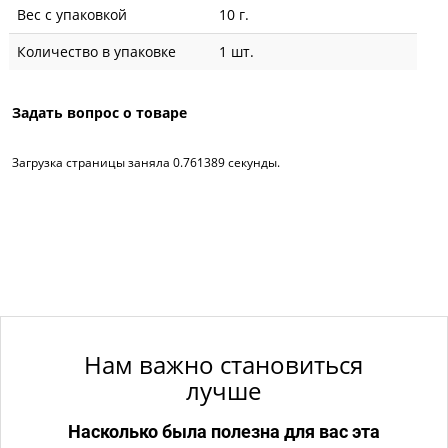
Вес с упаковкой
10 г.
Количество в упаковке
1 шт.
Задать вопрос о товаре
Загрузка страницы заняла 0.761389 секунды.
Нам важно становиться
лучше
Насколько была полезна для вас эта