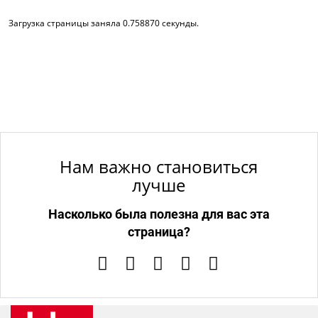
Загрузка страницы заняла 0.758870 секунды.
Нам важно становиться
лучше
Насколько была полезна для вас эта
страница?