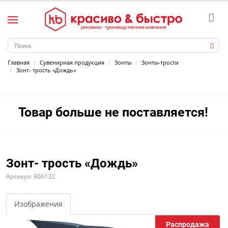
Главная
Сувенирная продукция
Зонты
Зонты-трости
Зонт- трость «Дождь»
Товар больше не поставляется!
Зонт- трость «Дождь»
Артикул: 906132
Изображения
Распродажа