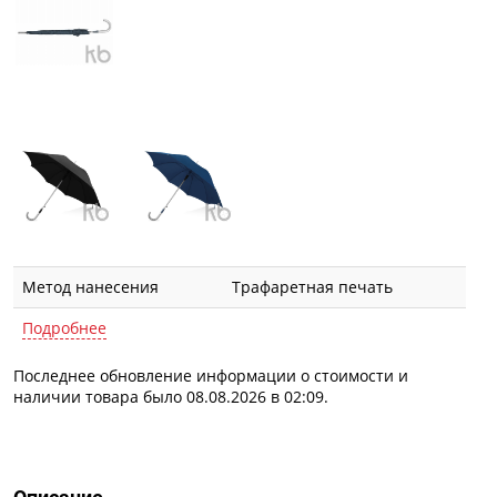
Метод нанесения
Трафаретная печать
Подробнее
Последнее обновление информации о стоимости и
наличии товара было 08.08.2026 в 02:09.
Описание