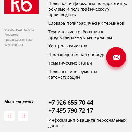
Полезная информация по маркетингу,
рекламе и полиграфическому
производству
Словарь полиграфических терминов
© 2002-2026, kb.gifts
Технические требования к
Рекламно-
предоставляемым материалам
производственная
компания КБ
Контроль качества
Производственная очередь
Тематические статьи
Полезные инструменты
автоматизации
+7 926 655 70 44
Мы в соцсетях
+7 495 790 72 17
Информация о защите персональных
данных