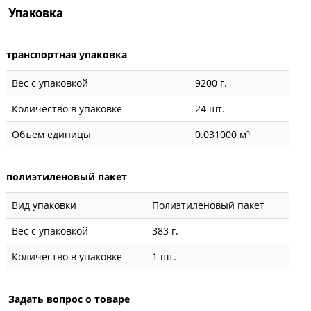
Упаковка
транспортная упаковка
Вес с упаковкой
9200 г.
Количество в упаковке
24 шт.
Объем единицы
0.031000 м³
полиэтиленовый пакет
Вид упаковки
Полиэтиленовый пакет
Вес с упаковкой
383 г.
Количество в упаковке
1 шт.
Задать вопрос о товаре