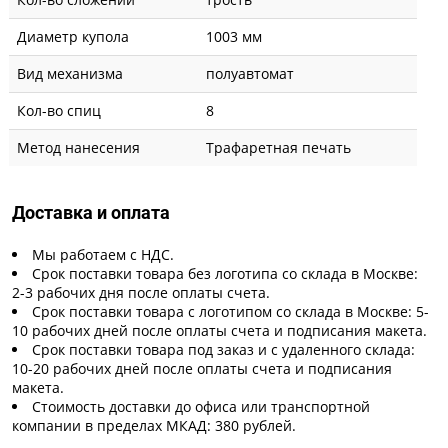
Диаметр купола
1003 мм
Вид механизма
полуавтомат
Кол-во спиц
8
Метод нанесения
Трафаретная печать
Доставка и оплата
Мы работаем с НДС.
Срок поставки товара без логотипа со склада в Москве:
2-3 рабочих дня после оплаты счета.
Срок поставки товара с логотипом со склада в Москве: 5-
10 рабочих дней после оплаты счета и подписания макета.
Срок поставки товара под заказ и с удаленного склада:
10-20 рабочих дней после оплаты счета и подписания
макета.
Стоимость доставки до офиса или транспортной
компании в пределах МКАД: 380 рублей.