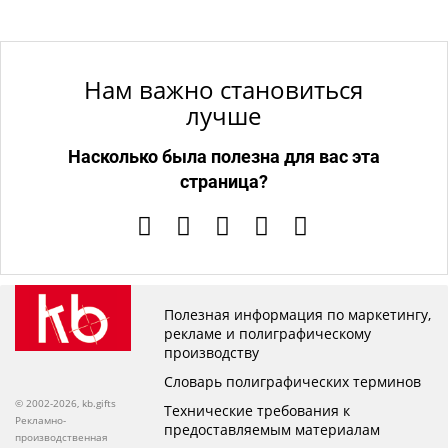
Нам важно становиться
лучше
Насколько была полезна для вас эта
страница?
Полезная информация по маркетингу,
рекламе и полиграфическому
производству
Словарь полиграфических терминов
© 2002-2026, kb.gifts
Технические требования к
Рекламно-
предоставляемым материалам
производственная