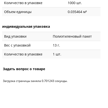
Количество в упаковке
1000 шт.
Объем единицы
0.035464 м³
индивидуальная упаковка
Вид упаковки
Полиэтиленовый пакет
Вес с упаковкой
13 г.
Количество в упаковке
1 шт.
Задать вопрос о товаре
Загрузка страницы заняла 0.701243 секунды.