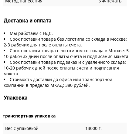
Метод нанесения
УФ-печать
Доставка и оплата
Мы работаем с НДС.
Срок поставки товара без логотипа со склада в Москве:
2-3 рабочих дня после оплаты счета.
Срок поставки товара с логотипом со склада в Москве: 5-
10 рабочих дней после оплаты счета и подписания макета.
Срок поставки товара под заказ и с удаленного склада:
10-20 рабочих дней после оплаты счета и подписания
макета.
Стоимость доставки до офиса или транспортной
компании в пределах МКАД: 380 рублей.
Упаковка
транспортная упаковка
Вес с упаковкой
13000 г.