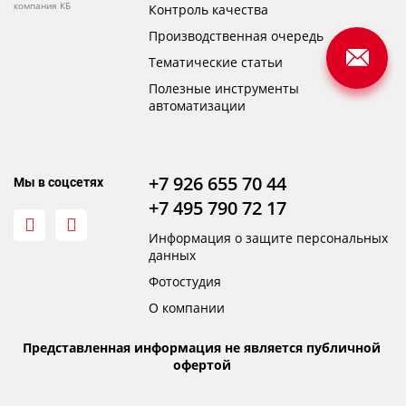
компания КБ
Контроль качества
Производственная очередь
Тематические статьи
Полезные инструменты
автоматизации
+7 926 655 70 44
Мы в соцсетях
+7 495 790 72 17
Информация о защите персональных
данных
Фотостудия
О компании
Представленная информация не является публичной
офертой