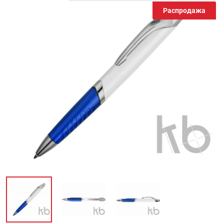
Распродажа