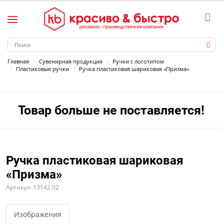
Главная
Сувенирная продукция
Ручки с логотипом
Пластиковые ручки
Ручка пластиковая шариковая «Призма»
Товар больше не поставляется!
Ручка пластиковая шариковая
«Призма»
Артикул: 13142.02
Изображения