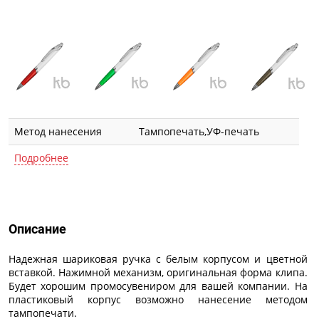
Метод нанесения
Тампопечать,УФ-печать
Подробнее
Описание
Описание
Надежная шариковая ручка с белым корпусом и цветной
вставкой. Нажимной механизм, оригинальная форма клипа.
Будет хорошим промосувениром для вашей компании. На
пластиковый корпус возможно нанесение методом
тампопечати.