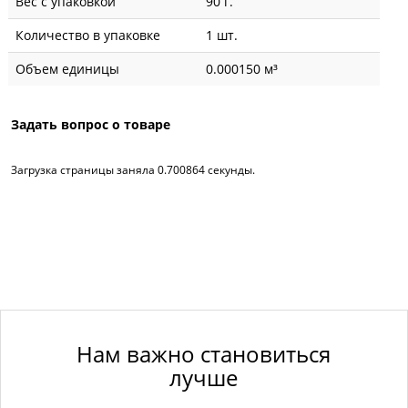
Вес с упаковкой
90 г.
Количество в упаковке
1 шт.
Объем единицы
0.000150 м³
Задать вопрос о товаре
Загрузка страницы заняла 0.700864 секунды.
Нам важно становиться
лучше