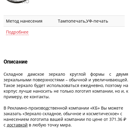
Метод нанесения
Тампопечать,УФ-печать
Подробнее
Описание
Описание
Складное дамское зеркало круглой формы с двумя
зеркальными поверхностями – обычной и увеличивающей.
Такое зеркало будет использоваться ежедневно, поэтому на
корпус лучше наносить не только логотип компании, но и, к
примеру, ее контакты.
В Рекламно-производственной компании «КБ» Вы можете
заказать «Зеркало складное, обычное и косметическое» с
нанесением логотипа
вашей компании по цене от 371.36 ₽
с
доставкой
в любую точку мира.