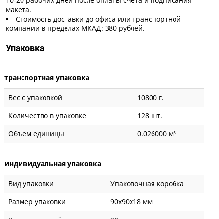
10-20 рабочих дней после оплаты счета и подписания
макета.
Стоимость доставки до офиса или транспортной
компании в пределах МКАД: 380 рублей.
Упаковка
транспортная упаковка
Вес с упаковкой
10800 г.
Количество в упаковке
128 шт.
Объем единицы
0.026000 м³
индивидуальная упаковка
Вид упаковки
Упаковочная коробка
Размер упаковки
90x90x18 мм