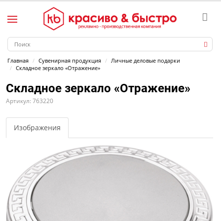
Главная
Сувенирная продукция
Личные деловые подарки
Складное зеркало «Отражение»
Складное зеркало «Отражение»
Артикул: 763220
Изображения