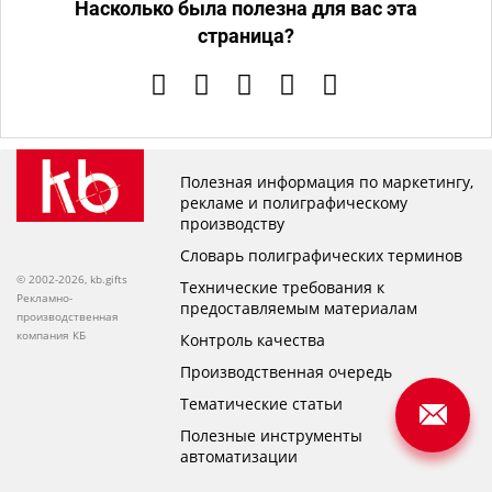
Насколько была полезна для вас эта
страница?
Полезная информация по маркетингу,
рекламе и полиграфическому
производству
Словарь полиграфических терминов
© 2002-2026, kb.gifts
Технические требования к
Рекламно-
предоставляемым материалам
производственная
компания КБ
Контроль качества
Производственная очередь
Тематические статьи
Полезные инструменты
автоматизации