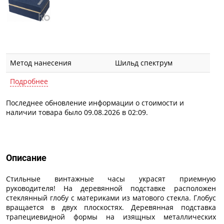
Метод нанесения
Шильд спектрум
Подробнее
Последнее обновление информации о стоимости и
наличии товара было 09.08.2026 в 02:09.
Описание
Описание
Стильные винтажные часы украсят приемную
руководителя! На деревянной подставке расположен
стеклянный глобу с материками из матового стекла. Глобус
вращается в двух плоскостях. Деревянная подставка
трапециевидной формы на изящных металлических