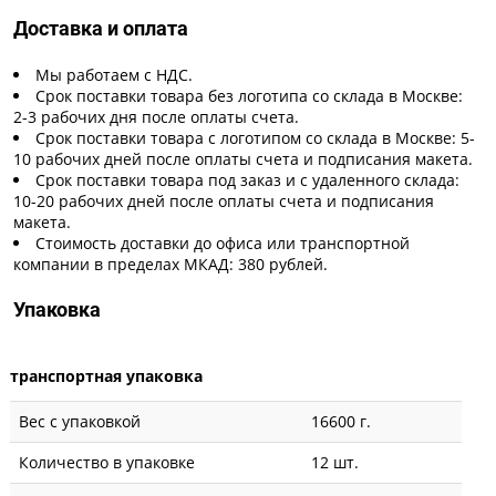
Доставка и оплата
Мы работаем с НДС.
Срок поставки товара без логотипа со склада в Москве:
2-3 рабочих дня после оплаты счета.
Срок поставки товара с логотипом со склада в Москве: 5-
10 рабочих дней после оплаты счета и подписания макета.
Срок поставки товара под заказ и с удаленного склада:
10-20 рабочих дней после оплаты счета и подписания
макета.
Стоимость доставки до офиса или транспортной
компании в пределах МКАД: 380 рублей.
Упаковка
транспортная упаковка
Вес с упаковкой
16600 г.
Количество в упаковке
12 шт.