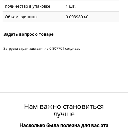
Количество в упаковке
1 шт.
Объем единицы
0.003980 м³
Задать вопрос о товаре
Загрузка страницы заняла 0.807761 секунды.
Нам важно становиться
лучше
Насколько была полезна для вас эта