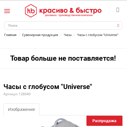
Главная
Сувенирная продукция
Часы
Часы с глобусом "Universe"
Товар больше не поставляется!
Часы с глобусом "Universe"
Артикул: 128040
Изображения
Распродажа