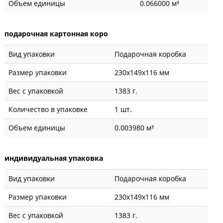
Объем единицы
0.066000 м³
подарочная картонная коро
Вид упаковки
Подарочная коробка
Размер упаковки
230x149x116 мм
Вес с упаковкой
1383 г.
Количество в упаковке
1 шт.
Объем единицы
0.003980 м³
индивидуальная упаковка
Вид упаковки
Подарочная коробка
Размер упаковки
230x149x116 мм
Вес с упаковкой
1383 г.