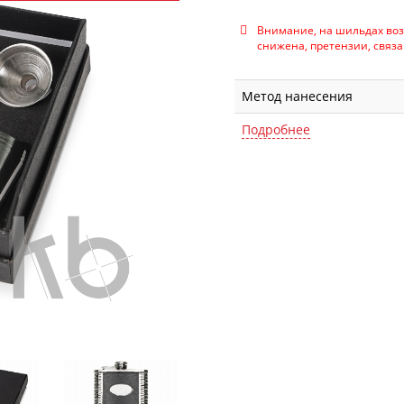
Внимание, на шильдах воз
снижена, претензии, связ
Метод нанесения
Подробнее