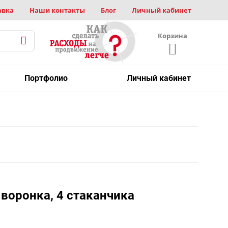
авка
Наши контакты
Блог
Личный кабинет
Корзина
Портфолио
Личный кабинет
 воронка, 4 стаканчика