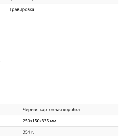
Гравировка
.
Черная картонная коробка
250x150x335 мм
354 г.