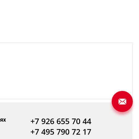
+7 926 655 70 44
ях
+7 495 790 72 17