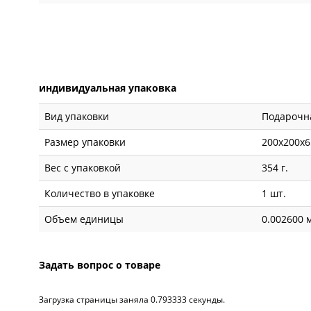
индивидуальная упаковка
Вид упаковки
Подарочн
Размер упаковки
200x200x6
Вес с упаковкой
354 г.
Количество в упаковке
1 шт.
Объем единицы
0.002600 
Задать вопрос о товаре
Загрузка страницы заняла 0.793333 секунды.