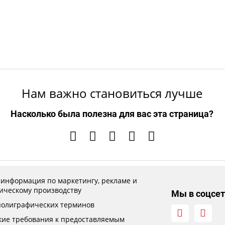
Нам важно становиться лучше
Насколько была полезна для вас эта страница?
 информация по маркетингу, рекламе и
ическому производству
Мы в соцсет
полиграфических терминов
кие требования к предоставляемым