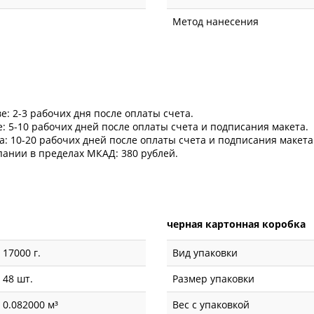
Метод нанесения
е: 2-3 рабочих дня после оплаты счета.
е: 5-10 рабочих дней после оплаты счета и подписания макета.
да: 10-20 рабочих дней после оплаты счета и подписания макета
пании в пределах МКАД: 380 рублей.
черная картонная коробка
17000 г.
Вид упаковки
48 шт.
Размер упаковки
0.082000 м³
Вес с упаковкой