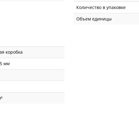
Количество в упаковке
Объем единицы
ая коробка
5 мм
м³