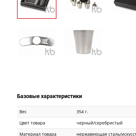
Базовые характеристики
Вес
354 г.
Цвет товара
черный/серебристый
Материал товара
нержавеющая сталь/искусс