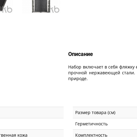
Описание
Описание
Набор включает в себя фляжку 
прочной нержавеющей стали. 
природе.
Размер товара (см)
Герметичность
твенная кожа
Комплектность