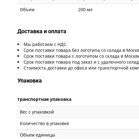
Объем
200 мл
Доставка и оплата
Мы работаем с НДС.
Срок поставки товара без логотипа со склада в Москв
Срок поставки товара с логотипом со склада в Москв
Срок поставки товара под заказ и с удаленного скла
Стоимость доставки до офиса или транспортной ком
Упаковка
транспортная упаковка
Вес с упаковкой
Количество в упаковке
Объем единицы