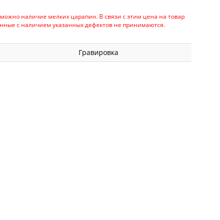
можно наличие мелких царапин. В связи с этим цена на товар
анные с наличием указанных дефектов не принимаются.
Гравировка