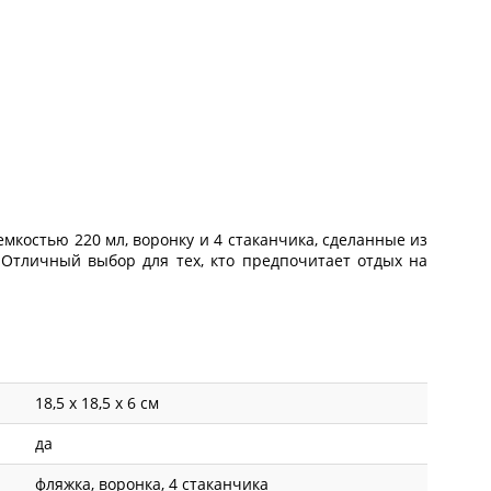
емкостью 220 мл, воронку и 4 стаканчика, сделанные из
Отличный выбор для тех, кто предпочитает отдых на
18,5 х 18,5 х 6 см
да
фляжка, воронка, 4 стаканчика